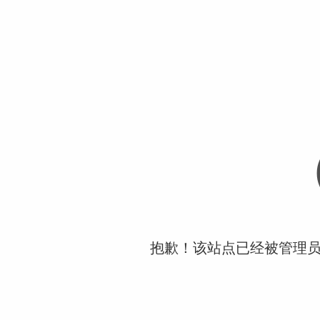
抱歉！该站点已经被管理