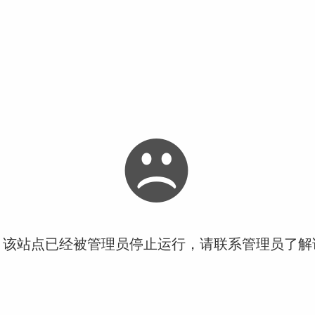
！该站点已经被管理员停止运行，请联系管理员了解